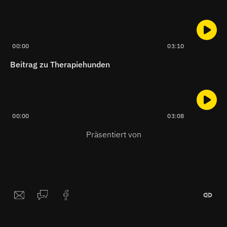
00:00
03:10
Beitrag zu Therapiehunden
00:00
03:08
Präsentiert von