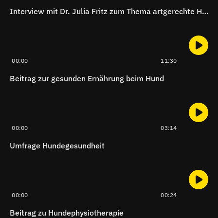
Interview mit Dr. Julia Fritz zum Thema artgerechte Hundeernährung
00:00
11:30
Beitrag zur gesunden Ernährung beim Hund
00:00
03:14
Umfrage Hundegesundheit
00:00
00:24
Beitrag zu Hundephysiotherapie