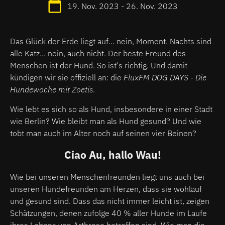
19. Nov. 2023 - 26. Nov. 2023
Das Glück der Erde liegt auf... nein, Moment. Nachts sind
alle Katz... nein, auch nicht. Der beste Freund des
Menschen ist der Hund. So ist's richtig. Und damit
kündigen wir sie offiziell an: die
FluxFM DOG DAYS - Die
Hundewoche mit Zoetis
.
Wie lebt es sich so als Hund, insbesondere in einer Stadt
wie Berlin? Wie bleibt man als Hund gesund? Und wie
tobt man auch im Alter noch auf seinen vier Beinen?
Ciao Au, hallo Wau!
Wie bei unseren Menschenfreunden liegt uns auch bei
unseren Hundefreunden am Herzen, dass sie wohlauf
und gesund sind. Dass das nicht immer leicht ist, zeigen
Schätzungen, denen zufolge 40 % aller Hunde im Laufe