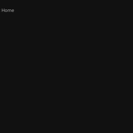
t Home