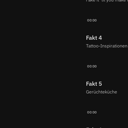
00:00
Fakt 4
Tattoo-Inspirationen
00:00
Fakt 5
Gerüchteküche
00:00