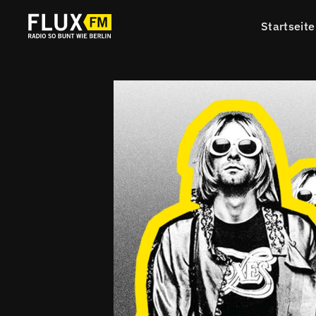
Startseite