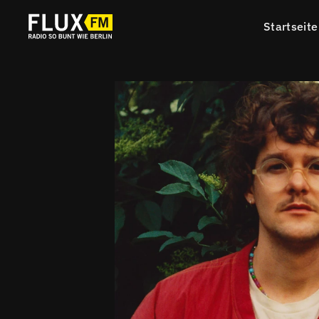
Startseite