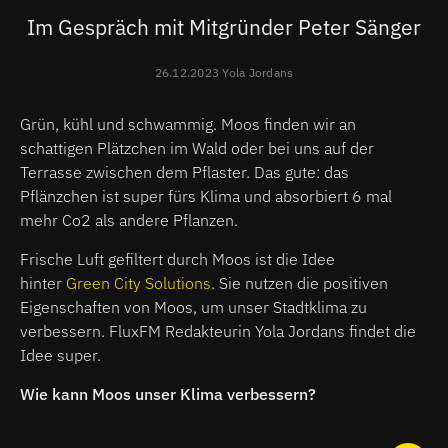
Im Gespräch mit Mitgründer Peter Sänger
26.12.2023 Yola Jordans
Grün, kühl und schwammig. Moos finden wir an
schattigen Plätzchen im Wald oder bei uns auf der
Terrasse zwischen dem Pflaster. Das gute: das
Pflänzchen ist super fürs Klima und absorbiert 6 mal
mehr Co2 als andere Pflanzen.
Frische Luft gefiltert durch Moos ist die Idee
hinter
Green City Solutions
. Sie nutzen die positiven
Eigenschaften von Moos, um unser Stadtklima zu
verbessern. FluxFM Redakteurin Yola Jordans findet die
Idee super.
Wie kann Moos unser Klima verbessern?