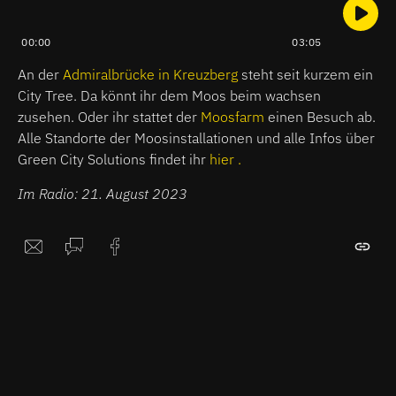
00:00
03:05
An der
Admiralbrücke in Kreuzberg
steht seit kurzem ein
City Tree. Da könnt ihr dem Moos beim wachsen
zusehen. Oder ihr stattet der
Moosfarm
einen Besuch ab.
Alle Standorte der Moosinstallationen und alle Infos über
Green City Solutions findet ihr
hier .
Im Radio: 21. August 2023