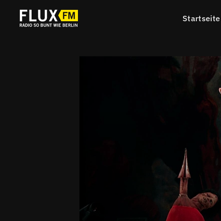
Startseite