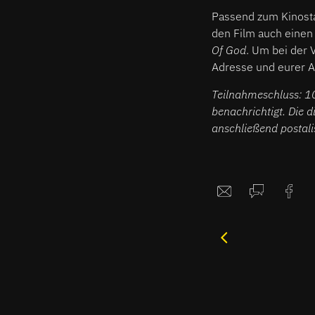
Passend zum Kinostar
den Film auch einen
Of God
. Um bei der 
Adresse und eurer An
Teilnahmeschluss: 1
benachrichtigt. Die 
anschließend postali