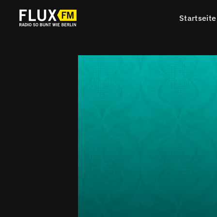
Startseite