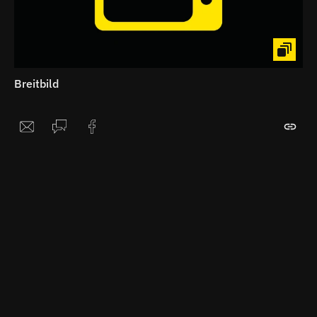
Breitbild