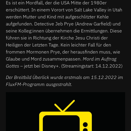
Es ist ein Mordfall, der die USA Mitte der 1980er
erschüttert. In einem Vorort von Salt Lake Valley in Utah
werden Mutter und Kind mit aufgeschlitzter Kehle
aufgefunden. Detective Jeb Prye (Andrew Garfield) und
seine Kolleg:innen übernehmen die Ermittlungen. Diese
führen sie in Richtung der Kirche Jesu Christi der
Heiligen der Letzten Tage. Kein leichter Fall für den
frommen Mormonen Prye, der herausfinden muss, wie
Glaube und Mord zusammenpassen.
Mord im Auftrag
Gottes
– jetzt bei Disney+. (Streamingstart: 14.12.2022)
Der Breitbild Überlick wurde erstmals am 15.12.2022 im
FluxFM-Programm ausgestrahlt.