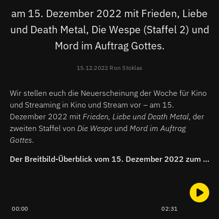
am 15. Dezember 2022 mit Frieden, Liebe
und Death Metal, Die Wespe (Staffel 2) und
Mord im Auftrag Gottes.
15.12.2022 Ron Stoklas
Wir stellen euch die Neuerscheinung der Woche für Kino
und Streaming in Kino und Stream vor – am 15.
Dezember 2022 mit
Frieden, Liebe und Death Metal
, der
zweiten Staffel von
Die Wespe
und
Mord im Auftrag
Gottes
.
Der Breitbild-Überblick vom 15. Dezember 2022 zum Anhören:
00:00
02:31