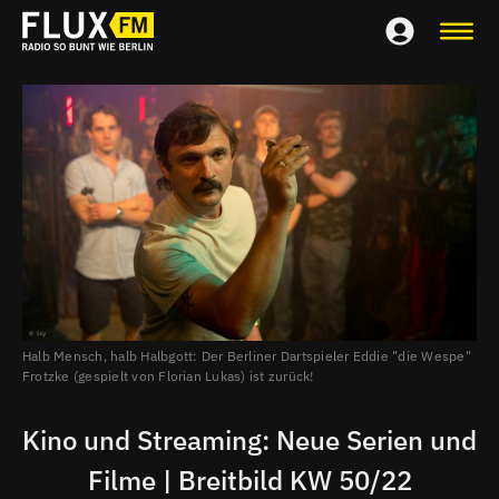
Halb Mensch, halb Halbgott: Der Berliner Dartspieler Eddie "die Wespe"
Frotzke (gespielt von Florian Lukas) ist zurück!
Kino und Streaming: Neue Serien und
Filme | Breitbild KW 50/22