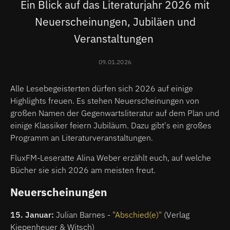
Ein Blick auf das Literaturjahr 2026 mit
Neuerscheinungen, Jubiläen und
Veranstaltungen
09.01.2026
Alle Lesebegeisterten dürfen sich 2026 auf einige
Highlights freuen. Es stehen Neuerscheinungen von
großen Namen der Gegenwartsliteratur auf dem Plan und
einige Klassiker feiern Jubiläum. Dazu gibt's ein großes
Programm an Literaturveranstaltungen.
FluxFM-Leseratte Alina Weber erzählt euch, auf welche
Bücher sie sich 2026 am meisten freut.
Neuerscheinungen
15. Januar:
Julian Barnes -
"Abschied(e)"
(Verlag
Kiepenheuer & Witsch)