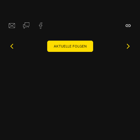
AKTUELLE FOLGEN