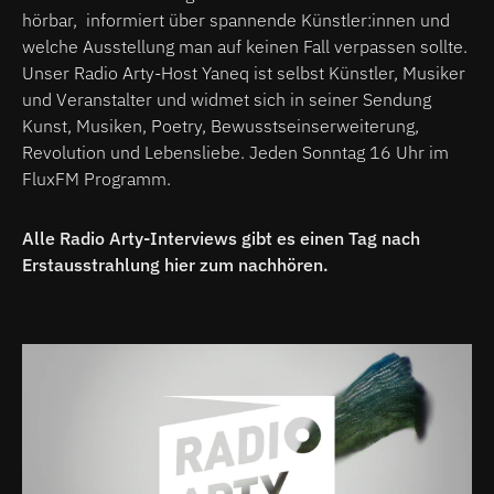
hörbar, informiert über spannende Künstler:innen und
welche Ausstellung man auf keinen Fall verpassen sollte.
Unser Radio Arty-Host Yaneq ist selbst Künstler, Musiker
und Veranstalter und widmet sich in seiner Sendung
Kunst, Musiken, Poetry, Bewusstseinserweiterung,
Revolution und Lebensliebe. Jeden Sonntag 16 Uhr im
FluxFM Programm.
Alle Radio Arty-Interviews gibt es einen Tag nach
Erstausstrahlung hier zum nachhören.