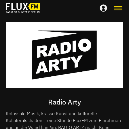
Radio Arty
Kolossale Musik, krasse Kunst und kulturelle
Kollateralschäden – eine Stunde FluxFM zum Einrahmen
und an die Wand hängen. RADIO ARTY macht Kunst