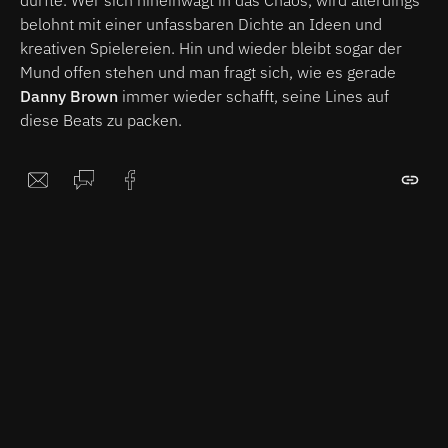
belohnt mit einer unfassbaren Dichte an Ideen und
kreativen Spielereien. Hin und wieder bleibt sogar der
Mund offen stehen und man fragt sich, wie es gerade
Danny Brown
immer wieder schafft, seine Lines auf
diese Beats zu packen.