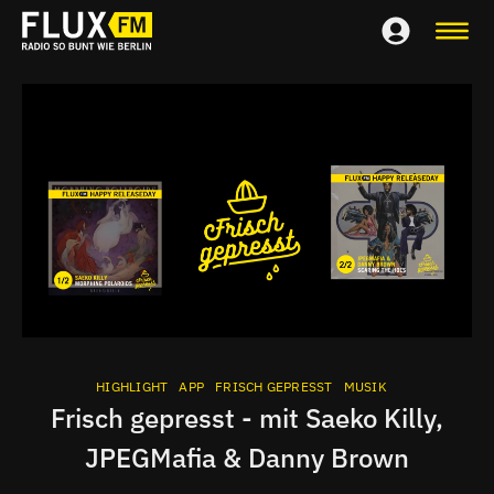
HIGHLIGHT
APP
FRISCH GEPRESST
MUSIK
Frisch gepresst - mit Saeko Killy,
JPEGMafia & Danny Brown