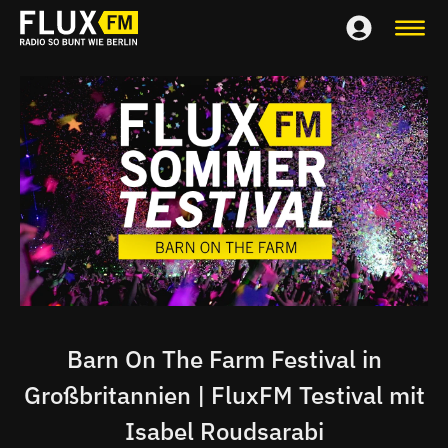
Barn On The Farm Festival in
Großbritannien | FluxFM Testival mit
Isabel Roudsarabi