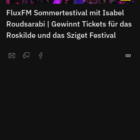
FluxFM Sommertestival mit Isabel
Roudsarabi | Gewinnt Tickets für das
Roskilde und das Sziget Festival