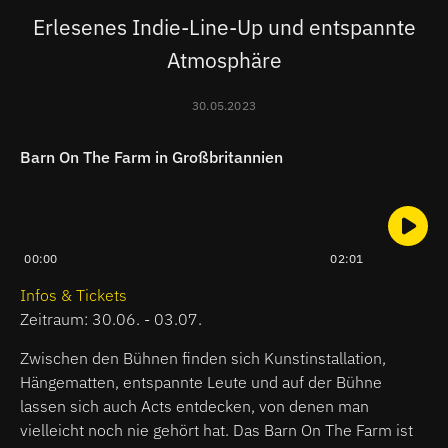
Erlesenes Indie-Line-Up und entspannte
Atmosphäre
30.05.2023
Barn On The Farm in Großbritannien
00:00
02:01
Infos & Tickets
Zeitraum: 30.06. - 03.07.
Zwischen den Bühnen finden sich Kunstinstallation,
Hängematten, entspannte Leute und auf der Bühne
lassen sich auch Acts entdecken, von denen man
vielleicht noch nie gehört hat. Das Barn On The Farm ist