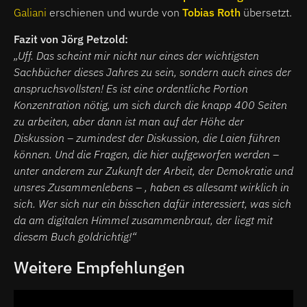
Galiani
erschienen und wurde von
Tobias Roth
übersetzt.
Fazit von Jörg Petzold:
„Uff. Das scheint mir nicht nur eines der wichtigsten
Sachbücher dieses Jahres zu sein, sondern auch eines der
anspruchsvollsten! Es ist eine ordentliche Portion
Konzentration nötig, um sich durch die knapp 400 Seiten
zu arbeiten, aber dann ist man auf der Höhe der
Diskussion – zumindest der Diskussion, die Laien führen
können. Und die Fragen, die hier aufgeworfen werden –
unter anderem zur Zukunft der Arbeit, der Demokratie und
unsres Zusammenlebens – , haben es allesamt wirklich in
sich. Wer sich nur ein bisschen dafür interessiert, was sich
da am digitalen Himmel zusammenbraut, der liegt mit
diesem Buch goldrichtig!“
Weitere Empfehlungen