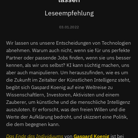
Leseempfehlung
03.01.2022
Wir lassen uns unsere Entscheidungen von Technologien
abnehmen. Warum auch nicht, wenn sie für uns perfekte
Partner oder passende Jobs finden, wenn sie uns besser
kennen, als wir uns selbst? KI kann süchtig machen, uns
aber auch manipulieren. Um herauszufinden, wie es um
die Zukunft im Zeitalter der Künstlichen Intelligenz steht,
begibt sich Gaspard Koenig auf eine Weltreise zu
Wissenschaftlern, Investoren, Aktivisten und einem
Zauberer, um künstliche und die menschliche Intelligenz
auszuloten. Er erforscht, was den freien Willen und die
Werte der Aufklärung bedroht, und skizziert eine Politik,
die dem begegnen kann.
Das Ende des Individuums
von
Gaspard Koenig
ist bei