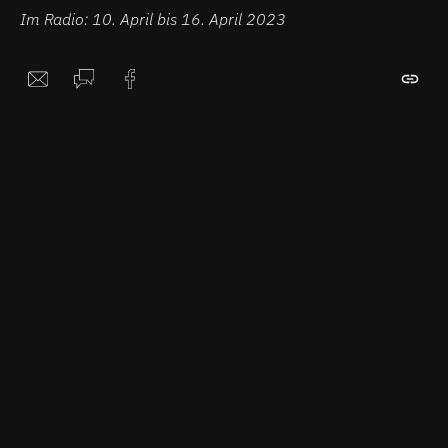
Im Radio: 10. April bis 16. April 2023