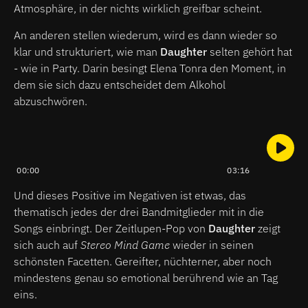
Atmosphäre, in der nichts wirklich greifbar scheint.
An anderen stellen wiederum, wird es dann wieder so
klar und strukturiert, wie man
Daughter
selten gehört hat
- wie in Party. Darin besingt Elena Tonra den Moment, in
dem sie sich dazu entscheidet dem Alkohol
abzuschwören.
00:00
03:16
Und dieses Positive im Negativen ist etwas, das
thematisch jedes der drei Bandmitglieder mit in die
Songs einbringt. Der Zeitlupen-Pop von
Daughter
zeigt
sich auch auf
Stereo Mind Game
wieder in seinen
schönsten Facetten. Gereifter, nüchterner, aber noch
mindestens genau so emotional berührend wie an Tag
eins.