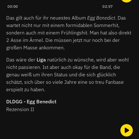
00:00
02:57
Das gilt auch für ihr neuestes Album
Egg Benedict
. Das
wartet nicht nur mit einem formidablen Sommerhit,
sondern auch mit einem Frühlingshit. Man hat also direkt
2 Asse im Ärmel. Die müssen jetzt nur noch bei der
großen Masse ankommen.
Das wäre der
Liga
natürlich zu wünsche, wird aber wohl
nicht passieren. Ist aber auch okay für die Band, die
genau weiß um ihren Status und die sich glücklich
schätzt, sich über so viele Jahre eine so treu Fanbase
erspielt zu haben.
DLDGG - Egg Benedict
Rezension II