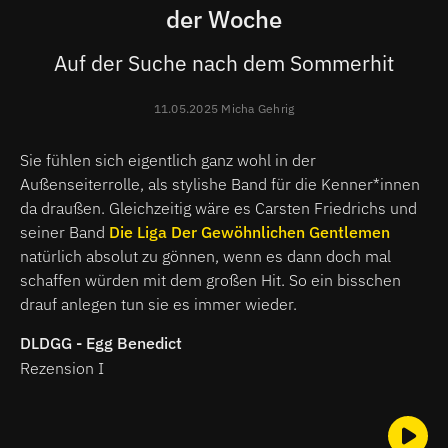
der Woche
Auf der Suche nach dem Sommerhit
11.05.2025 Micha Gehrig
Sie fühlen sich eigentlich ganz wohl in der
Außenseiterrolle, als stylishe Band für die Kenner*innen
da draußen. Gleichzeitig wäre es Carsten Friedrichs und
seiner Band
Die Liga Der Gewöhnlichen Gentlemen
natürlich absolut zu gönnen, wenn es dann doch mal
schaffen würden mit dem großen Hit. So ein bisschen
drauf anlegen tun sie es immer wieder.
DLDGG - Egg Benedict
Rezension I