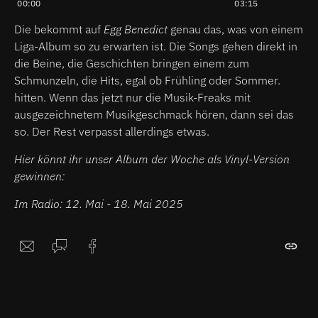
00:00
03:15
Die bekommt auf
Egg Benedict
genau das, was von einem
Liga-Album so zu erwarten ist. Die Songs gehen direkt in
die Beine, die Geschichten bringen einem zum
Schmunzeln, die Hits, egal ob Frühling oder Sommer.
hitten. Wenn das jetzt nur die Musik-Freaks mit
ausgezeichnetem Musikgeschmack hören, dann sei das
so. Der Rest verpasst allerdings etwas.
Hier könnt ihr unser Album der Woche als Vinyl-Version
gewinnen:
Im Radio: 12. Mai - 18. Mai 2025