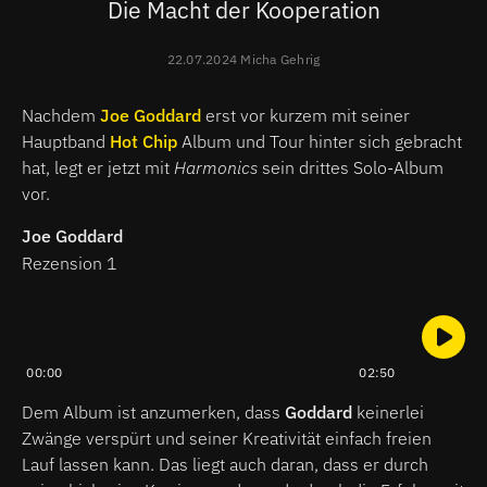
Die Macht der Kooperation
22.07.2024 Micha Gehrig
Nachdem
Joe Goddard
erst vor kurzem mit seiner
Hauptband
Hot Chip
Album und Tour hinter sich gebracht
hat, legt er jetzt mit
Harmonics
sein drittes Solo-Album
vor.
Joe Goddard
Rezension 1
00:00
02:50
Dem Album ist anzumerken, dass
Goddard
keinerlei
Zwänge verspürt und seiner Kreativität einfach freien
Lauf lassen kann. Das liegt auch daran, dass er durch