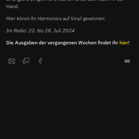
Hand.
Hier könnt ihr
Harmonics
auf Vinyl gewinnen:
Im Radio: 22. bis 28. Juli 2024
Die Ausgaben der vergangenen Wochen findet ihr
hier
!