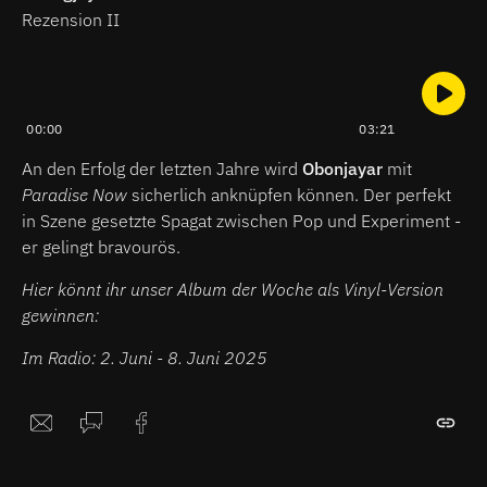
Rezension II
00:00
03:21
An den Erfolg der letzten Jahre wird
Obonjayar
mit
Paradise Now
sicherlich anknüpfen können. Der perfekt
in Szene gesetzte Spagat zwischen Pop und Experiment -
er gelingt bravourös.
Hier könnt ihr unser Album der Woche als Vinyl-Version
gewinnen:
Im Radio: 2. Juni - 8. Juni 2025