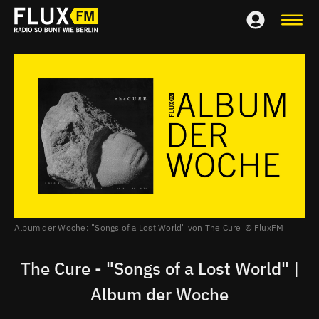
Album der Woche: "Songs of a Lost World" von The Cure
FluxFM
The Cure - "Songs of a Lost World" |
Album der Woche