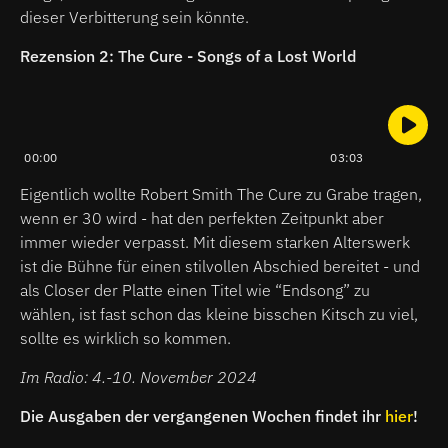
dieser Verbitterung sein könnte.
Rezension 2: The Cure - Songs of a Lost World
00:00
03:03
Eigentlich wollte Robert Smith The Cure zu Grabe tragen,
wenn er 30 wird - hat den perfekten Zeitpunkt aber
immer wieder verpasst. Mit diesem starken Alterswerk
ist die Bühne für einen stilvollen Abschied bereitet - und
als Closer der Platte einen Titel wie “Endsong” zu
wählen, ist fast schon das kleine bisschen Kitsch zu viel,
sollte es wirklich so kommen.
Im Radio: 4.-10. November 2024
Die Ausgaben der vergangenen Wochen findet ihr
hier
!