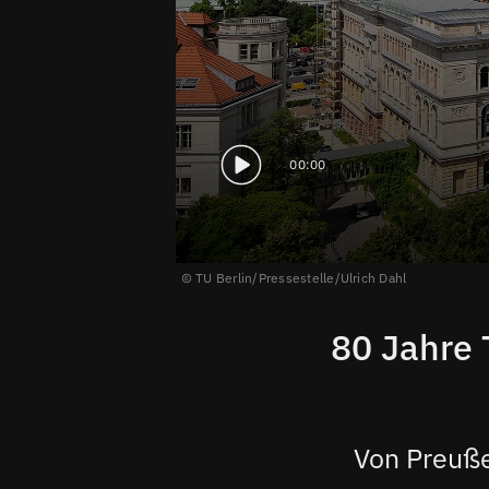
00:00
TU Berlin/Pressestelle/Ulrich Dahl
80 Jahre 
Von Preuße