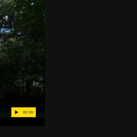
00:00