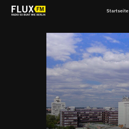
Startseite