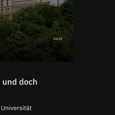
02:24
– und doch
Universität