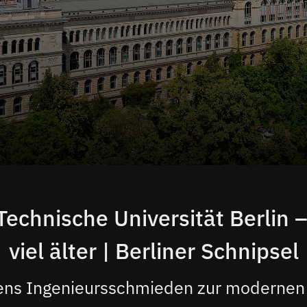
Technische Universität Berlin 
viel älter | Berliner Schnipsel
ns Ingenieursschmieden zur modernen 