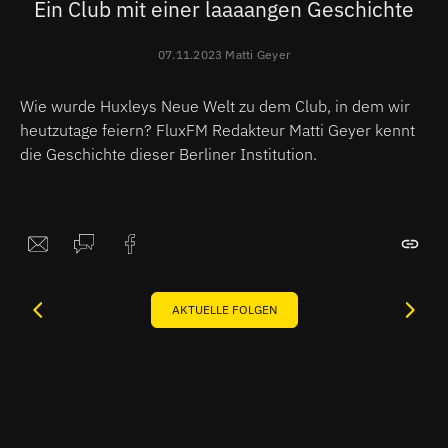
Ein Club mit einer laaaangen Geschichte
07.11.2023 Matti Geyer
Wie wurde Huxleys Neue Welt zu dem Club, in dem wir
heutzutage feiern? FluxFM Redakteur Matti Geyer kennt
die Geschichte dieser Berliner Institution.
AKTUELLE FOLGEN