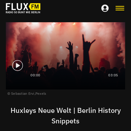
00:00
03:05
Sebastian Ervi,
Pexels
Huxleys Neue Welt | Berlin History
Snippets