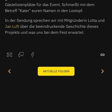
Gästelistenplätze für das Event. Schmeißt mit dem
Betreff "Kater" euren Namen in den Lostopf.
In der Sendung sprechen wir mit Mitgründerin Lotta und
Jan Luft
über die beeindruckende Geschichte dieses
Projekts und was uns bei dem Fest erwartet.
AKTUELLE FOLGEN