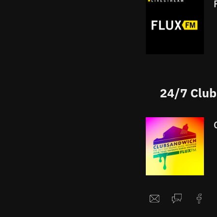
24/7 Club