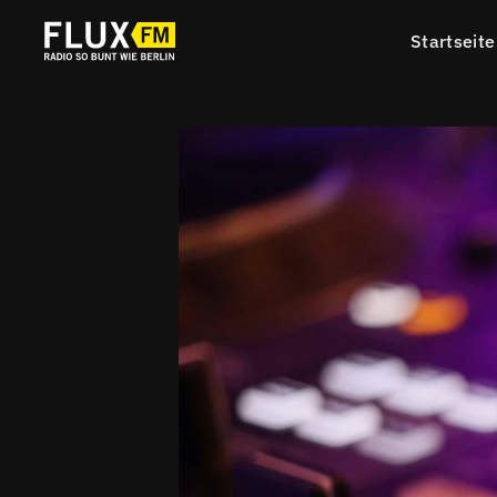
Startseite