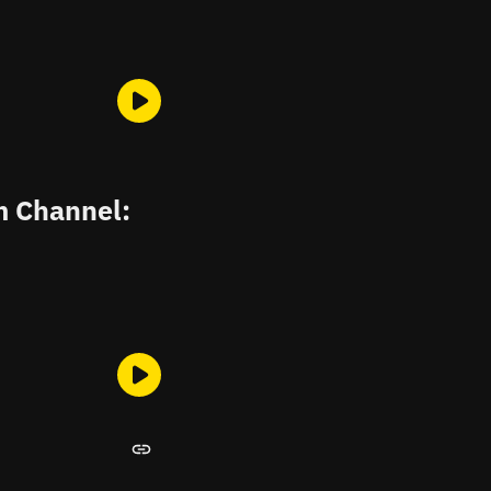
m Channel: