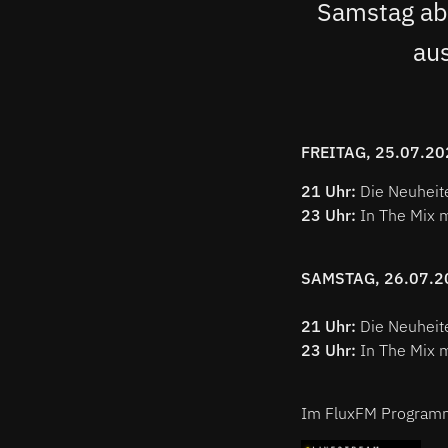
Samstag ab
au
FREITAG, 25.07.20
21 Uhr:
Die Neuheit
23 Uhr:
In The Mix 
SAMSTAG, 26.07.2
21 Uhr:
Die Neuheit
23 Uhr:
In The Mix 
Im FluxFM Programm: