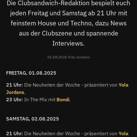
Die Clubsandwich-Redaktion bespielt euch
jeden Freitag und Samstag ab 21 Uhr mit
feinstem House und Techno, dazu News
aus der Clubszene und spannende
Interviews.
01.08.2025 Yola Jordans
FREITAG, 01.08.2025
21 Uhr:
Die Neuheiten der Woche - präsentiert von
Yola
Jordans
.
23 Uhr:
In The Mix mit
Bondi
.
SAMSTAG, 02.08.2025
21 Uhr:
Die Neuheiten der Woche - präsentiert von
Yola