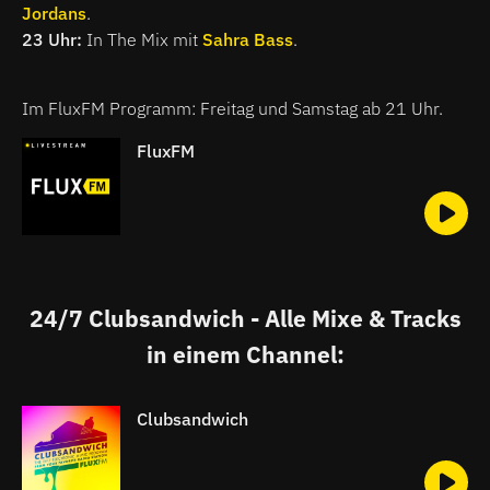
Jordans
.
23 Uhr:
In The Mix mit
Sahra Bass
.
Im FluxFM Programm: Freitag und Samstag ab 21 Uhr.
FluxFM
24/7 Clubsandwich - Alle Mixe & Tracks
in einem Channel:
Clubsandwich