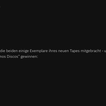
3
die beiden einige Exemplare ihres neuen Tapes mitgebracht - u
nos Discos" gewinnen: