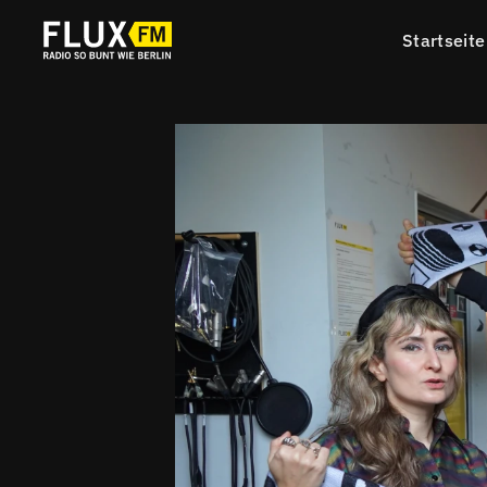
Startseite