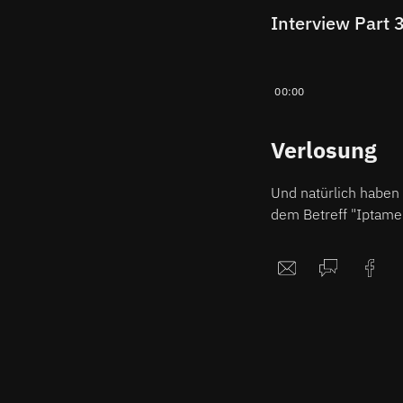
Interview Part 
00:00
Verlosung
Und natürlich haben 
dem Betreff "Iptame