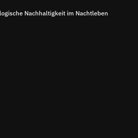
logische Nachhaltigkeit im Nachtleben