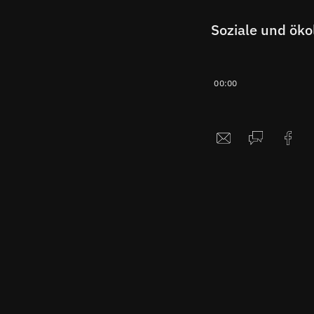
Soziale und öko
00:00