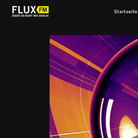
Startseite