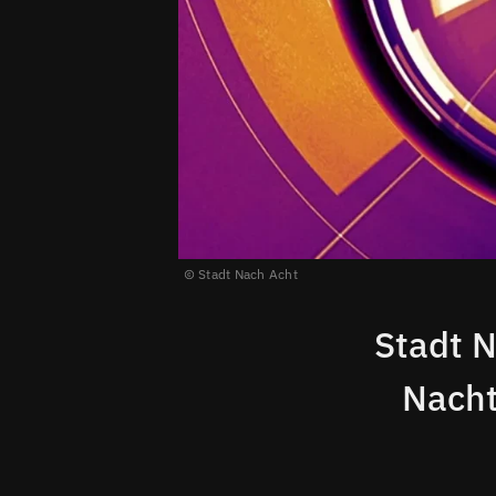
Stadt Nach Acht
Stadt N
Nacht