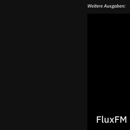
Weitere Ausgaben:
FluxFM 