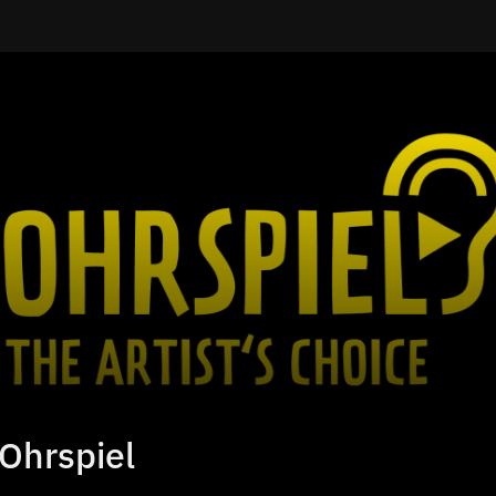
Ohrspiel