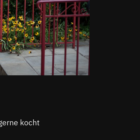
 gerne kocht