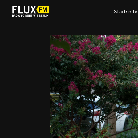
Startseite