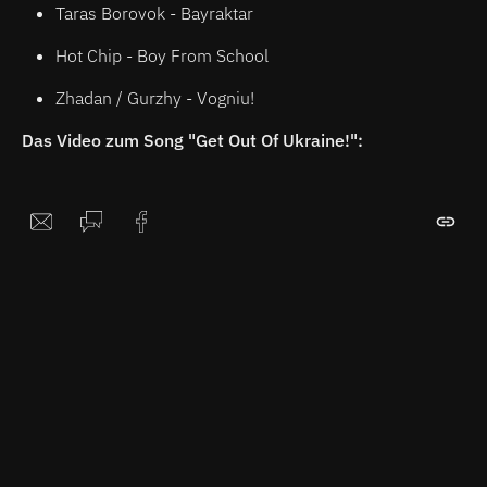
Taras Borovok - Bayraktar
Hot Chip - Boy From School
Zhadan / Gurzhy - Vogniu!
Das Video zum Song "Get Out Of Ukraine!":