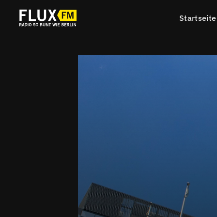
Startseite