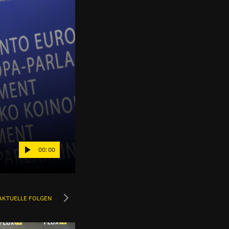
00:00
AKTUELLE FOLGEN