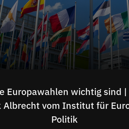
 Europawahlen wichtig sind |
k Albrecht vom Institut für Eur
Politik