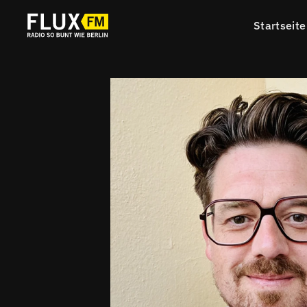
Startseite