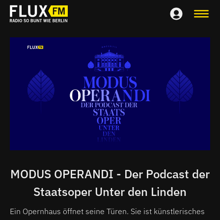
MODUS OPERANDI - Der Podcast der
Staatsoper Unter den Linden
Ein Opernhaus öffnet seine Türen. Sie ist künstlerisches