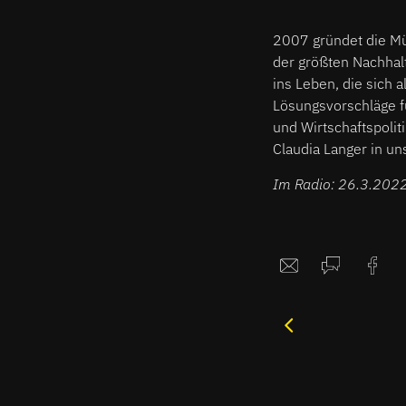
2007 gründet die M
der größten Nachhalt
ins Leben, die sich 
Lösungsvorschläge f
und Wirtschaftspolit
Claudia Langer in un
Im Radio: 26.3.2022