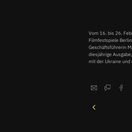
Vom 16. bis 26. Febr
Filmfestspiele Berlin
Geschäftsführerin Ma
diesjährige Ausgabe,
mit der Ukraine und