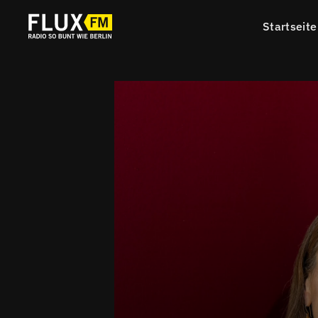
Startseite