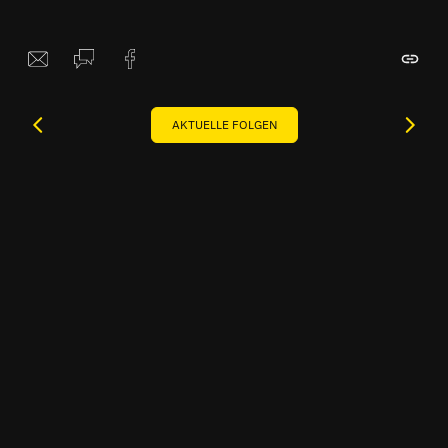
AKTUELLE FOLGEN