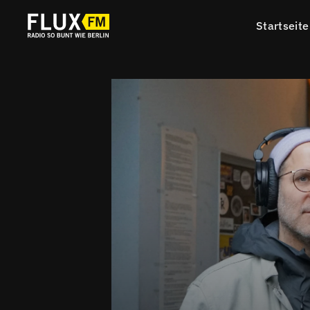
Startseite