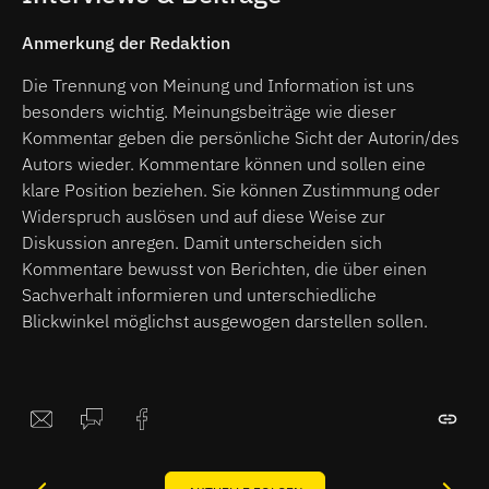
Anmerkung der Redaktion
Die Trennung von Meinung und Information ist uns
besonders wichtig. Meinungsbeiträge wie dieser
Kommentar geben die persönliche Sicht der Autorin/des
Autors wieder. Kommentare können und sollen eine
klare Position beziehen. Sie können Zustimmung oder
Widerspruch auslösen und auf diese Weise zur
Diskussion anregen. Damit unterscheiden sich
Kommentare bewusst von Berichten, die über einen
Sachverhalt informieren und unterschiedliche
Blickwinkel möglichst ausgewogen darstellen sollen.