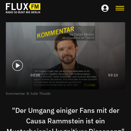
00:00
03:13
Kommentar
Julie Thiede
"Der Umgang einiger Fans mit der
Causa Rammstein ist ein