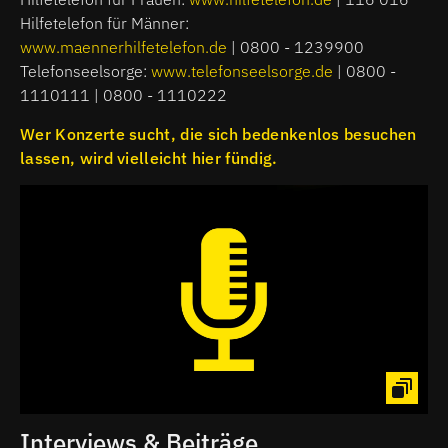
Hilfetelefon für Männer:
www.maennerhilfetelefon.de
| 0800 - 1239900
Telefonseelsorge:
www.telefonseelsorge.de
| 0800 -
1110111 | 0800 - 1110222
Wer Konzerte sucht, die sich bedenkenlos besuchen
lassen, wird vielleicht hier fündig.
Interviews & Beiträge