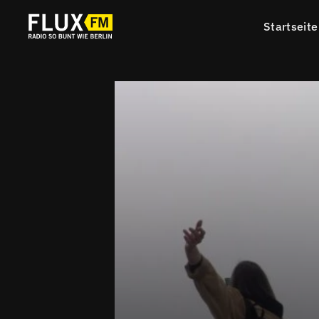
Startseite