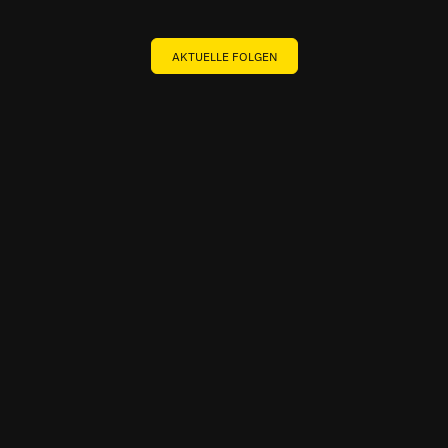
AKTUELLE FOLGEN