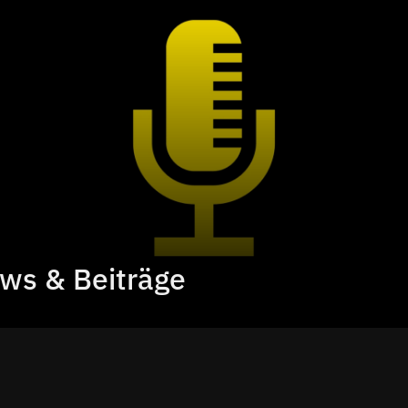
ews & Beiträge