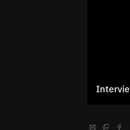
Intervi