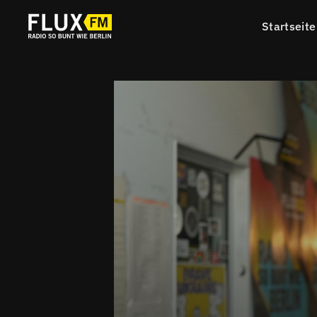
Startseite