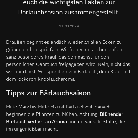
euch die wichtigsten Fakten zur
Bärlauchsasion zusammengestellt.
11.03.2024
Draußen beginnt es endlich wieder an allen Ecken zu
grünen und zu sprießen. Wir freuen uns schon auf ein
ganz besonderes Kraut, das demnächst für den
persönlichen Gebrauch freigegeben wird. Nein, nicht das,
was ihr denkt. Wir sprechen von Bärlauch, dem Kraut mit
dem leckeren Knoblaucharoma.
Tipps zur Bärlauchsaison
Mitte März bis Mitte Mai ist Bärlauchzeit: danach
beginnen die Pflanzen zu blühen. Achtung:
Blühender
Bärlauch verliert an Aroma
und entwickeln Stoffe, die
ihn ungenießbar macht.