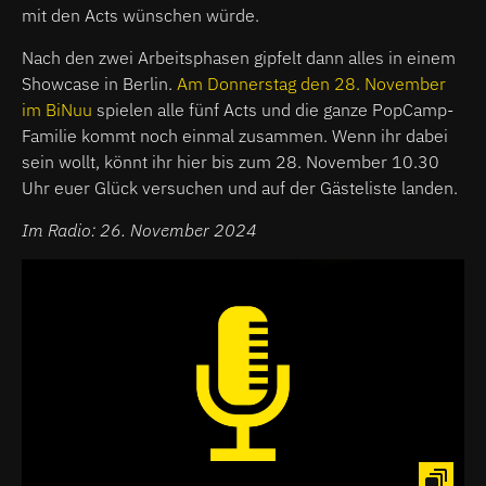
mit den Acts wünschen würde.
Nach den zwei Arbeitsphasen gipfelt dann alles in einem
Showcase in Berlin.
Am Donnerstag den 28. November
im BiNuu
spielen alle fünf Acts und die ganze PopCamp-
Familie kommt noch einmal zusammen. Wenn ihr dabei
sein wollt, könnt ihr hier bis zum 28. November 10.30
Uhr euer Glück versuchen und auf der Gästeliste landen.
Im Radio: 26. November 2024