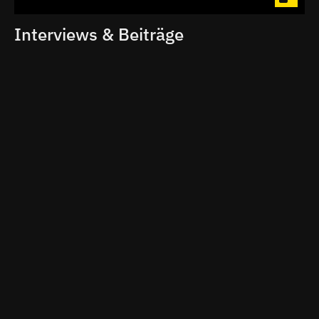
Interviews & Beiträge