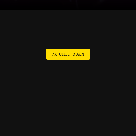
AKTUELLE FOLGEN