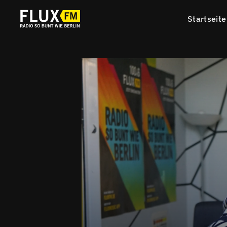
Startseite