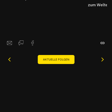
zum Welterbe
AKTUELLE FOLGEN