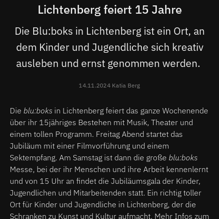
Lichtenberg feiert 15 Jahre
Die Blu:boks in Lichtenberg ist ein Ort, an
dem Kinder und Jugendliche sich kreativ
ausleben und ernst genommen werden.
14.11.2024 Katia Berg
Die
blu:boks
in Lichtenberg feiert das ganze Wochenende
über ihr 15jähriges Bestehen mit Musik, Theater und
einem tollen Programm. Freitag Abend startet das
Jubiläum mit einer Filmvorführung und einem
Sektempfang. Am Samstag ist dann die große
blu:boks
Messe, bei der ihr Menschen und ihre Arbeit kennenlernt
und von 15 Uhr an findet die Jubiläumsgala der Kinder,
Jugendlichen und Mitarbeitenden statt. Ein richtig toller
Ort für Kinder und Jugendliche in Lichtenberg, der die
Schranken zu Kunst und Kultur aufmacht. Mehr Infos zum