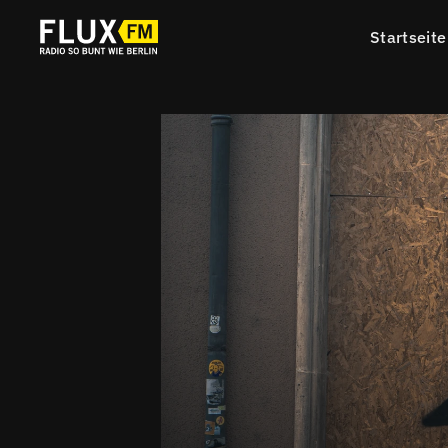
Startseite