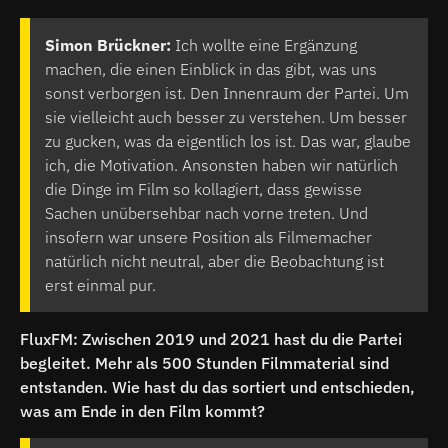
Simon Brückner:
Ich wollte eine Ergänzung
machen, die einen Einblick in das gibt, was uns
sonst verborgen ist. Den Innenraum der Partei. Um
sie vielleicht auch besser zu verstehen. Um besser
zu gucken, was da eigentlich los ist. Das war, glaube
ich, die Motivation. Ansonsten haben wir natürlich
die Dinge im Film so kollagiert, dass gewisse
Sachen unübersehbar nach vorne treten. Und
insofern war unsere Position als Filmemacher
natürlich nicht neutral, aber die Beobachtung ist
erst einmal pur.
FluxFM: Zwischen 2019 und 2021 hast du die Partei
begleitet. Mehr als 500 Stunden Filmmaterial sind
entstanden. Wie hast du das sortiert und entschieden,
was am Ende in den Film kommt?