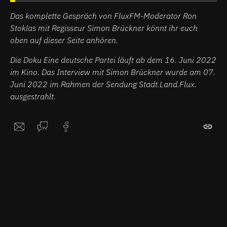
Das komplette Gespräch von FluxFM-Moderator Ron
Stoklas mit Regisseur Simon Brückner könnt ihr euch
oben auf dieser Seite anhören.
Die Doku Eine deutsche Partei läuft ab dem 16. Juni 2022
im Kino. Das Interview mit Simon Brückner wurde am 07.
Juni 2022 im Rahmen der Sendung Stadt.Land.Flux.
ausgestrahlt.