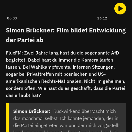
00:00
16:12
Simon Brückner: Film bildet Entwicklung
der Partei ab
FluxFM: Zwei Jahre lang hast du die sogenannte AfD
begleitet. Dabei hast du immer die Kamera laufen
lassen. Bei Wahlkampfevents, internen Sitzungen,
sogar bei Privattreffen mit bosnischen und US-
amerikanischen Rechts-Nationalen. Nicht im geheimen,
sondern offen. Wie hast du es geschafft, dass die Partei
das erlaubt hat?
Simon Brückner:
"Rückwirkend überrascht mich
das manchmal selbst. Ich kannte jemanden, der in
die Partei eingetreten war und der mich vorgestellt