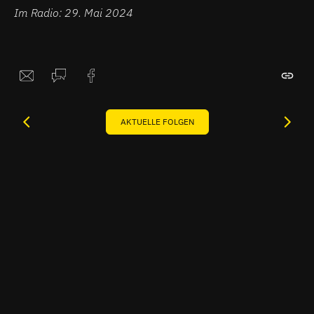
Im Radio: 29. Mai 2024
AKTUELLE FOLGEN