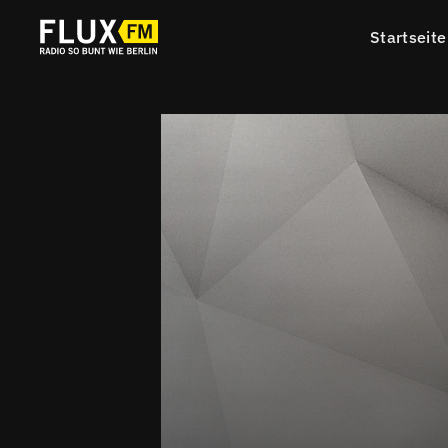
Startseite