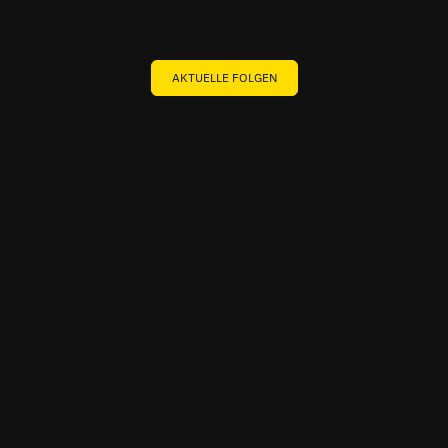
AKTUELLE FOLGEN