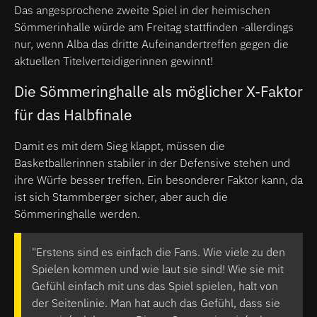
Das angesprochene zweite Spiel in der heimischen
Sömmerinhalle würde am Freitag stattfinden -allerdings
nur, wenn Alba das dritte Aufeinandertreffen gegen die
aktuellen Titelverteidigerinnen gewinnt!
Die Sömmeringhalle als möglicher X-Faktor
für das Halbfinale
Damit es mit dem Sieg klappt, müssen die
Basketballerinnen stabiler in der Defensive stehen und
ihre Würfe besser treffen. Ein besonderer Faktor kann, da
ist sich Stammberger sicher, aber auch die
Sömmeringhalle werden.
"Erstens sind es einfach die Fans. Wie viele zu den
Spielen kommen und wie laut sie sind! Wie sie mit
Gefühl einfach mit uns das Spiel spielen, halt von
der Seitenlinie. Man hat auch das Gefühl, dass sie