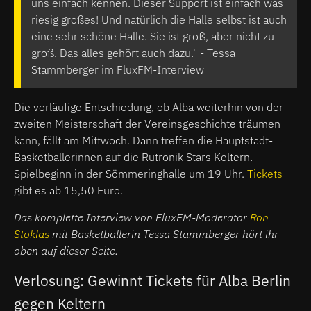
uns einfach kennen. Dieser Support ist einfach was
riesig großes! Und natürlich die Halle selbst ist auch
eine sehr schöne Halle. Sie ist groß, aber nicht zu
groß. Das alles gehört auch dazu." - Tessa
Stammberger im FluxFM-Interview
Die vorläufige Entschiedung, ob Alba weiterhin von der
zweiten Meisterschaft der Vereinsgeschichte träumen
kann, fällt am Mittwoch. Dann treffen die Hauptstadt-
Basketballerinnen auf die Rutronik Stars Keltern.
Spielbeginn in der Sömmeringhalle um 19 Uhr.
Tickets
gibt es ab 15,50 Euro.
Das komplette Interview von FluxFM-Moderator
Ron
Stoklas
mit Basketballerin Tessa Stammberger hört ihr
oben auf dieser Seite.
Verlosung: Gewinnt Tickets für Alba Berlin
gegen Keltern