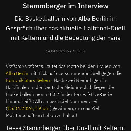
Stammberger im Interview
Die Basketballerin von Alba Berlin im
Gespräch über das aktuelle Halbfinal-Duell
mit Keltern und die Bedeutung der Fans
14.04.2026 Ron Stoklas
Verlieren verboten!
lautet das Motto bei den Frauen von
Alba Berlin
mit Blick auf das kommende Duell gegen die
Rutronik Stars Keltern
. Nach zwei Niederlagen im
Halbfinale um die Deutsche Meisterschaft liegen die
Basketballerinnen mit 0:2 in der Best-of-Five-Serie
hinten. Heißt: Alba muss Spiel Nummer drei
(
15.04.2026, 19 Uhr
) gewinnen, um das Ziel
Meisterschaft am Leben zu halten!
Tessa Stammberger über Duell mit Keltern: