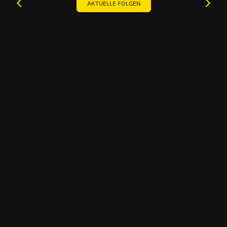
AKTUELLE FOLGEN