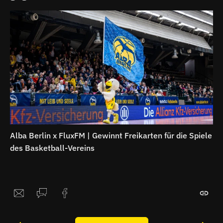
Alba Berlin x FluxFM | Gewinnt Freikarten für die Spiele
des Basketball-Vereins