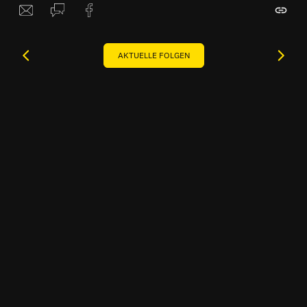
AKTUELLE FOLGEN