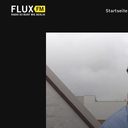
Startseite