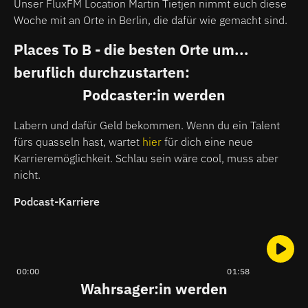
Unser FluxFM Location Martin Tietjen nimmt euch diese
Woche mit an Orte in Berlin, die dafür wie gemacht sind.
Places To B - die besten Orte um...
beruflich durchzustarten:
Podcaster:in werden
Labern und dafür Geld bekommen. Wenn du ein Talent
fürs quasseln hast, wartet
hier
für dich eine neue
Karrieremöglichkeit. Schlau sein wäre cool, muss aber
nicht.
Podcast-Karriere
00:00
01:58
Wahrsager:in werden