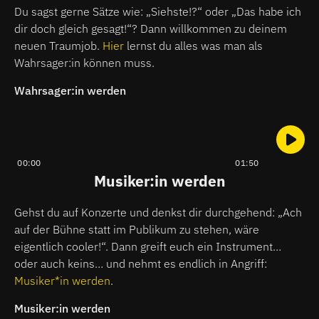
Du sagst gerne Sätze wie: „Siehste!?“ oder „Das habe ich
dir doch gleich gesagt!“? Dann willkommen zu deinem
neuen Traumjob.
Hier
lernst du alles was man als
Wahrsager:in können muss.
Wahrsager:in werden
00:00
01:50
Musiker:in werden
Gehst du auf Konzerte und denkst dir durchgehend: „Ach
auf der Bühne statt im Publikum zu stehen, wäre
eigentlich cooler!“. Dann greift euch ein Instrument…
oder auch keins… und nehmt es endlich in Angriff:
Musiker*in werden
.
Musiker:in werden