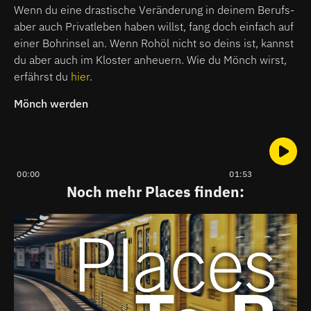
Wenn du eine drastische Veränderung in deinem Berufs-
aber auch Privatleben haben willst, fang doch einfach auf
einer Bohrinsel an. Wenn Rohöl nicht so deins ist, kannst
du aber auch im Kloster anheuern. Wie du Mönch wirst,
erfährst du
hier
.
Mönch werden
00:00
01:53
Noch mehr Places finden: