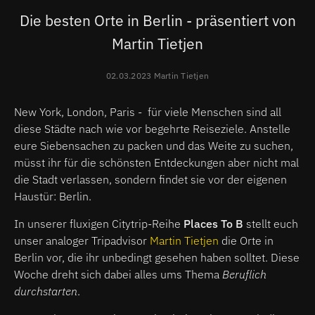
Die besten Orte in Berlin - präsentiert von
Martin Tietjen
02.03.2023 Martin Tietjen
New York, London, Paris - für viele Menschen sind all
diese Städte nach wie vor begehrte Reiseziele. Anstelle
eure Siebensachen zu packen und das Weite zu suchen,
müsst ihr für die schönsten Entdeckungen aber nicht mal
die Stadt verlassen, sondern findet sie vor der eigenen
Haustür: Berlin.
In unserer fluxigen Citytrip-Reihe
Places To B
stellt euch
unser analoger Tripadvisor
Martin Tietjen
die Orte in
Berlin vor, die ihr unbedingt gesehen haben solltet. Diese
Woche dreht sich dabei alles ums Thema
Beruflich
durchstarten
.