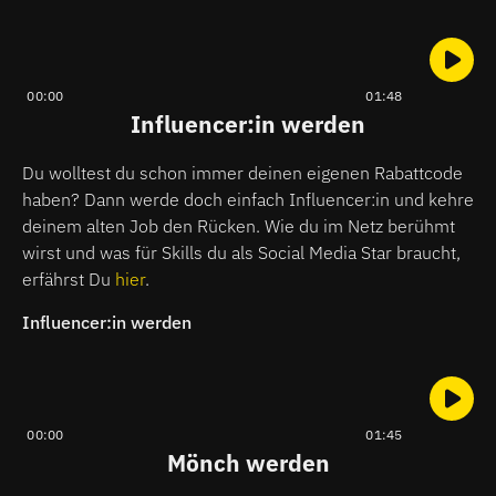
00:00
01:48
Influencer:in werden
Du wolltest du schon immer deinen eigenen Rabattcode
haben? Dann werde doch einfach Influencer:in und kehre
deinem alten Job den Rücken. Wie du im Netz berühmt
wirst und was für Skills du als Social Media Star braucht,
erfährst Du
hier
.
Influencer:in werden
00:00
01:45
Mönch werden