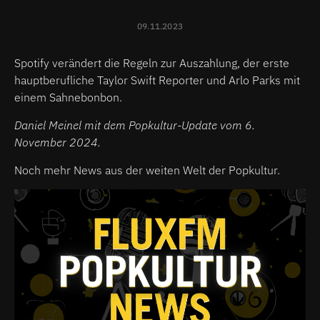
09.11.2023
Spotify verändert die Regeln zur Auszahlung, der erste
hauptberufliche Taylor Swift Reporter und Arlo Parks mit
einem Sahnebonbon.
Daniel Meinel mit dem Popkultur-Update vom 6.
November 2024.
Noch mehr News aus der weiten Welt der Popkultur.