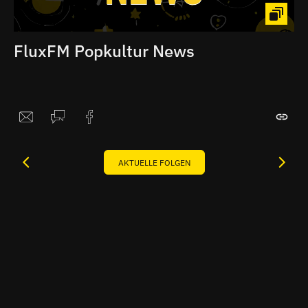
FluxFM Popkultur News
AKTUELLE FOLGEN