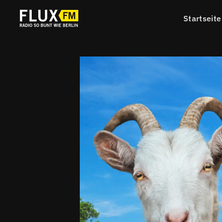
Startseite