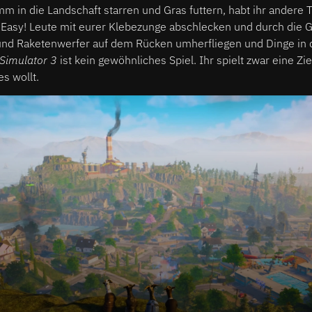
in die Landschaft starren und Gras futtern, habt ihr andere T
Easy! Leute mit eurer Klebezunge abschlecken und durch die 
und Raketenwerfer auf dem Rücken umherfliegen und Dinge in di
Simulator 3
ist kein gewöhnliches Spiel. Ihr spielt zwar eine Z
es wollt.