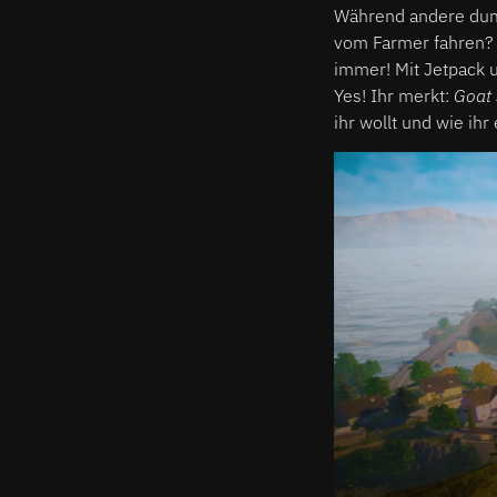
Während andere dumm 
vom Farmer fahren? 
immer! Mit Jetpack 
Yes! Ihr merkt:
Goat 
ihr wollt und wie ihr 